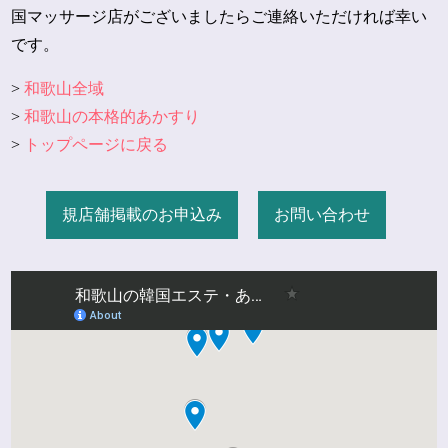
国マッサージ店がございましたらご連絡いただければ幸い
です。
>
和歌山全域
>
和歌山の本格的あかすり
>
トップページに戻る
規店舗掲載のお申込み
お問い合わせ