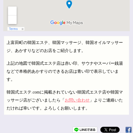
上富田町の韓国エステ、韓国マッサージ、韓国オイルマッサー
ジ、あかすりなどのお店をご紹介します。
上記の地図で韓国式エステ店は赤い印、サウナやスーパー銭湯
などで本格的あかすりのできるお店は青い印で表示していま
す。
韓国式エステ.comに掲載されていない韓国式エステ店や韓国マ
ッサージ店がございましたら「
お問い合わせ
」よりご連絡いた
だければ幸いです。よろしくお願いします。