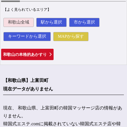
【よく見られているエリア】
和歌山全域
駅から選択
市から選択
キーワードから選択
MAPから探す
和歌山の本格的あかすり
【和歌山県】上富田町
現在データがありません
現在、 和歌山県、上富田町の韓国マッサージ店の情報があ
りません。
韓国式エステ.comに掲載されていない韓国式エステ店や韓