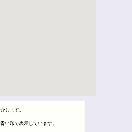
紹介します。
は青い印で表示しています。