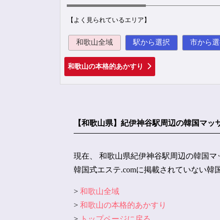
【よく見られているエリア】
和歌山全域
駅から選択
市から選
和歌山の本格的あかすり
【和歌山県】紀伊神谷駅周辺の韓国マッ
現在、 和歌山県紀伊神谷駅周辺の韓国マ
韓国式エステ.comに掲載されていない
>
和歌山全域
>
和歌山の本格的あかすり
>
トップページに戻る