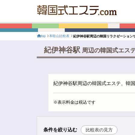
top
和歌山比較表
紀伊神谷駅周辺の韓国リラクゼーション
紀伊神谷駅
周辺の韓国式エス
紀伊神谷駅周辺の韓国式エステ、韓
※表示料金は税込です
条件を絞り込む
比較表の見方