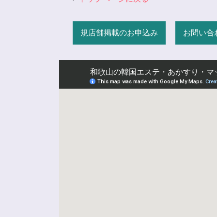
規店舗掲載のお申込み
お問い合