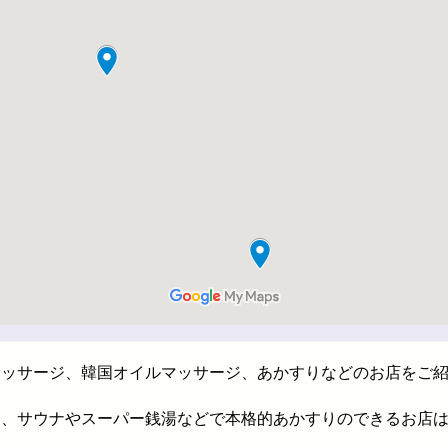
マッサージ、韓国オイルマッサージ、あかすりなどのお店をご
印、サウナやスーパー銭湯などで本格的あかすりのできるお店