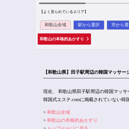
【よく見られているエリア】
和歌山全域
駅から選択
市から選
和歌山の本格的あかすり
【和歌山県】田子駅周辺の韓国マッサー
現在、 和歌山県田子駅周辺の韓国マッサ
韓国式エステ.comに掲載されていない
>
和歌山全域
>
和歌山の本格的あかすり
>
トップページに戻る