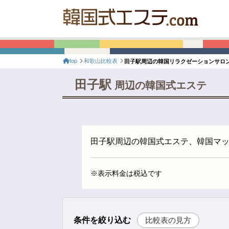
top
和歌山比較表
田子駅周辺の韓国リラクゼーションサロ
田子駅
周辺の韓国式エステ
田子駅周辺の韓国式エステ、韓国マ
※表示料金は税込です
条件を絞り込む
比較表の見方