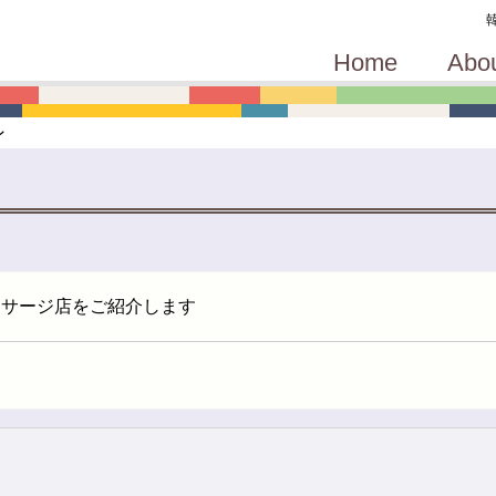
Home
Abo
ン
ッサージ店をご紹介します