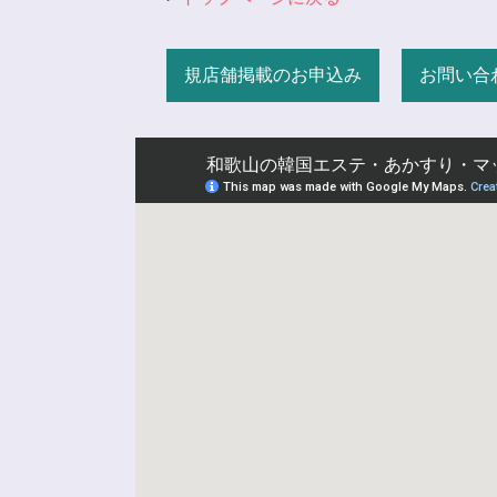
規店舗掲載のお申込み
お問い合