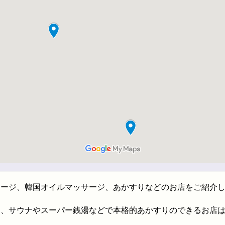
サージ、韓国オイルマッサージ、あかすりなどのお店をご紹介
印、サウナやスーパー銭湯などで本格的あかすりのできるお店