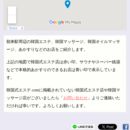
朝来駅周辺の韓国エステ、韓国マッサージ、韓国オイルマッサ
ージ、あかすりなどのお店をご紹介します。
上記の地図で韓国式エステ店は赤い印、サウナやスーパー銭湯
などで本格的あかすりのできるお店は青い印で表示していま
す。
韓国式エステ.comに掲載されていない韓国式エステ店や韓国マ
ッサージ店がございましたら「
お問い合わせ
」よりご連絡いた
だければ幸いです。よろしくお願いします。