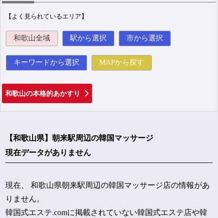
【よく見られているエリア】
和歌山全域
駅から選択
市から選択
キーワードから選択
MAPから探す
和歌山の本格的あかすり
【和歌山県】朝来駅周辺の韓国マッサージ
現在データがありません
現在、 和歌山県朝来駅周辺の韓国マッサージ店の情報があ
りません。
韓国式エステ.comに掲載されていない韓国式エステ店や韓