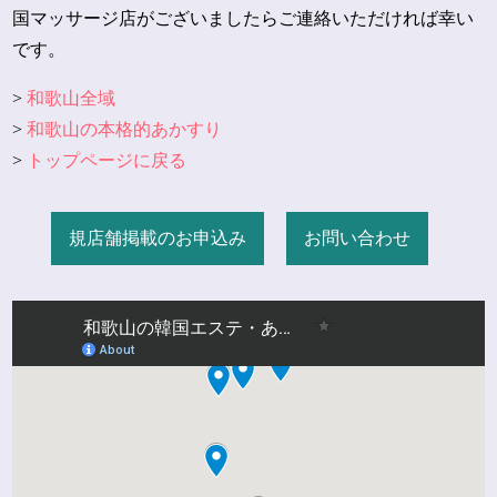
国マッサージ店がございましたらご連絡いただければ幸い
です。
>
和歌山全域
>
和歌山の本格的あかすり
>
トップページに戻る
規店舗掲載のお申込み
お問い合わせ